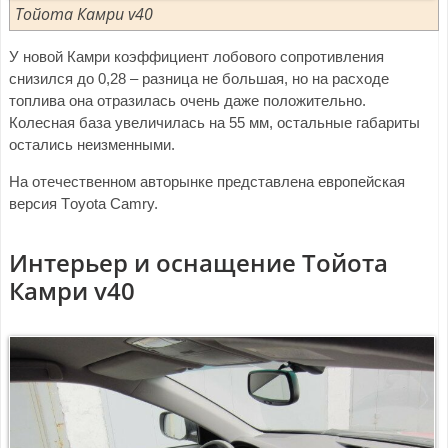
Тойота Камри v40
У новой Камри коэффициент лобового сопротивления
снизился до 0,28 – разница не большая, но на расходе
топлива она отразилась очень даже положительно.
Колесная база увеличилась на 55 мм, остальные габариты
остались неизменными.
На отечественном авторынке представлена европейская
версия Тoyota Сamry.
Интерьер и оснащение Тойота
Камри v40