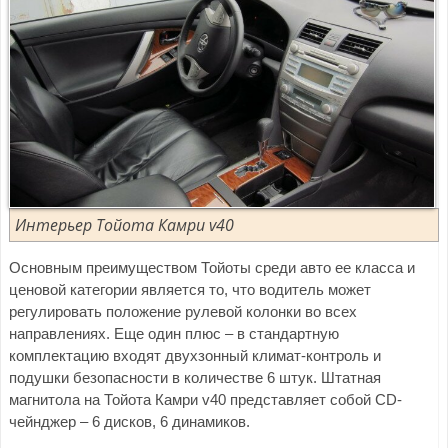
Интерьер Тойота Камри v40
Основным преимуществом Тойоты среди авто ее класса и
ценовой категории является то, что водитель может
регулировать положение рулевой колонки во всех
направлениях. Еще один плюс – в стандартную
комплектацию входят двухзонный климат-контроль и
подушки безопасности в количестве 6 штук. Штатная
магнитола на Тойота Камри v40 представляет собой CD-
чейнджер – 6 дисков, 6 динамиков.