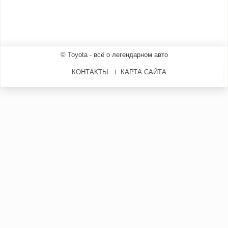
© Toyota - всё о легендарном авто
КОНТАКТЫ
КАРТА САЙТА