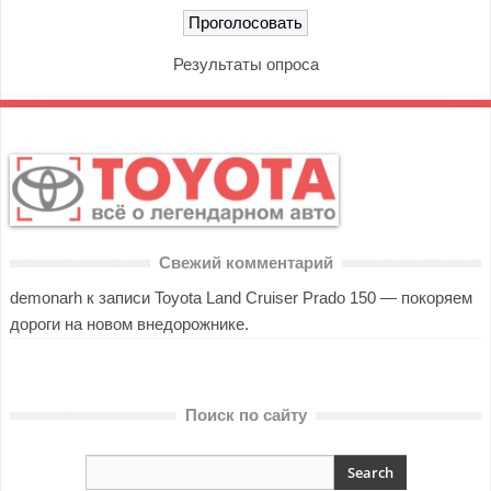
Результаты опроса
Свежий комментарий
demonarh
к записи
Toyota Land Cruiser Prado 150 — покоряем
дороги на новом внедорожнике.
Поиск по сайту