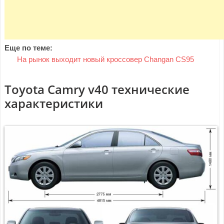
Еще по теме:
На рынок выходит новый кроссовер Changan CS95
Тoyota Сamry v40 технические
характеристики