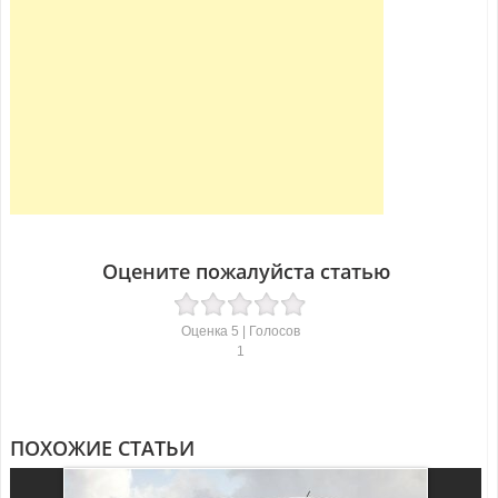
Оцените пожалуйста статью
Оценка
5
| Голосов
1
ПОХОЖИЕ СТАТЬИ