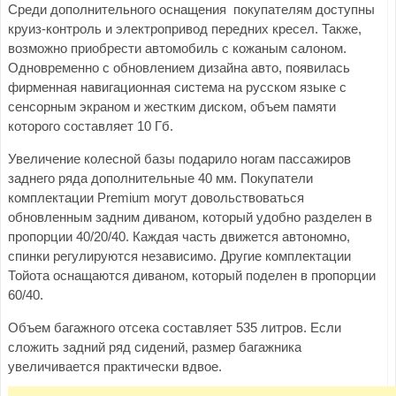
Среди дополнительного оснащения покупателям доступны
круиз-контроль и электропривод передних кресел. Также,
возможно приобрести автомобиль с кожаным салоном.
Одновременно с обновлением дизайна авто, появилась
фирменная навигационная система на русском языке с
сенсорным экраном и жестким диском, объем памяти
которого составляет 10 Гб.
Увеличение колесной базы подарило ногам пассажиров
заднего ряда дополнительные 40 мм. Покупатели
комплектации Premium могут довольствоваться
обновленным задним диваном, который удобно разделен в
пропорции 40/20/40. Каждая часть движется автономно,
спинки регулируются независимо. Другие комплектации
Тойота оснащаются диваном, который поделен в пропорции
60/40.
Объем багажного отсека составляет 535 литров. Если
сложить задний ряд сидений, размер багажника
увеличивается практически вдвое.