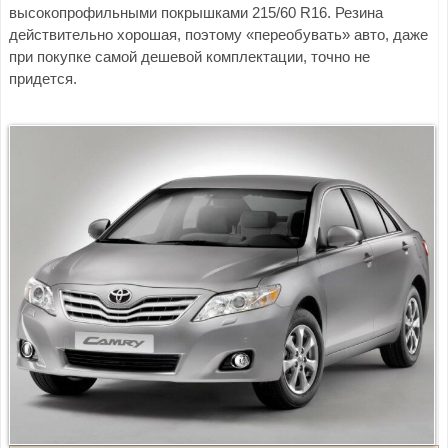
высокопрофильными покрышками 215/60 R16. Резина
действительно хорошая, поэтому «переобувать» авто, даже
при покупке самой дешевой комплектации, точно не
придется.