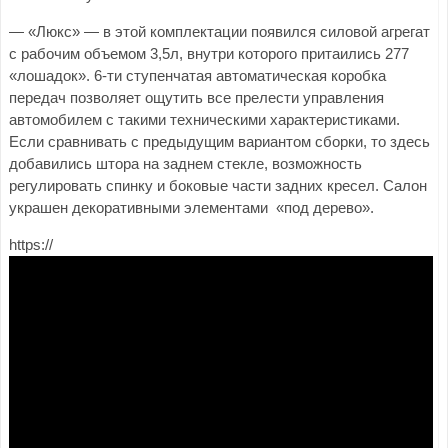
— «Люкс» — в этой комплектации появился силовой агрегат
с рабочим объемом 3,5л, внутри которого притаились 277
«лошадок». 6-ти ступенчатая автоматическая коробка
передач позволяет ощутить все прелести управления
автомобилем с такими техническими характеристиками.
Если сравнивать с предыдущим вариантом сборки, то здесь
добавились штора на заднем стекле, возможность
регулировать спинку и боковые части задних кресел. Салон
украшен декоративными элементами «под дерево».
https://