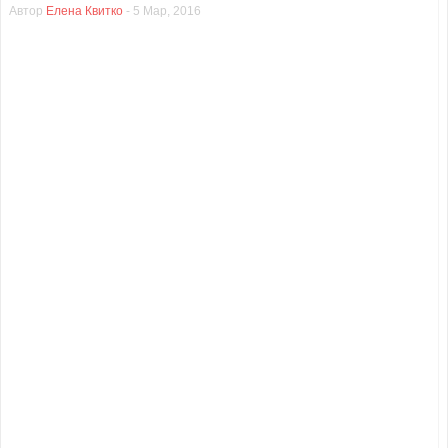
Автор
Елена Квитко
-
5 Мар, 2016