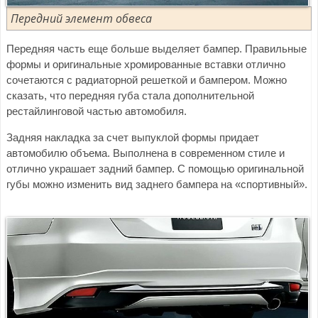
Передний элемент обвеса
Передняя часть еще больше выделяет бампер. Правильные
формы и оригинальные хромированные вставки отлично
сочетаются с радиаторной решеткой и бампером. Можно
сказать, что передняя губа стала дополнительной
рестайлинговой частью автомобиля.
Задняя накладка за счет выпуклой формы придает
автомобилю объема. Выполнена в современном стиле и
отлично украшает задний бампер. С помощью оригинальной
губы можно изменить вид заднего бампера на «спортивный».