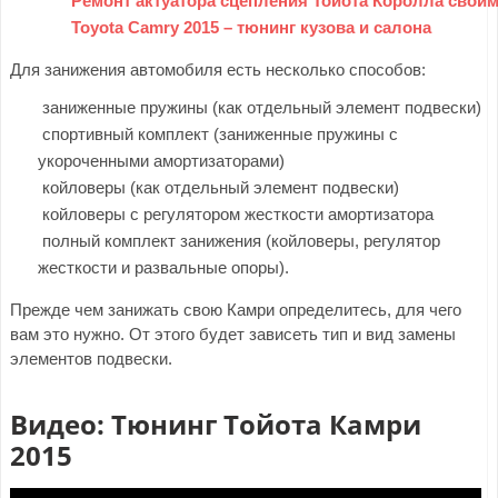
Ремонт актуатора сцепления Тойота Королла свои
Toyota Camry 2015 – тюнинг кузова и салона
Для занижения автомобиля есть несколько способов:
заниженные пружины (как отдельный элемент подвески)
спортивный комплект (заниженные пружины с
укороченными амортизаторами)
койловеры (как отдельный элемент подвески)
койловеры с регулятором жесткости амортизатора
полный комплект занижения (койловеры, регулятор
жесткости и развальные опоры).
Прежде чем занижать свою Камри определитесь, для чего
вам это нужно. От этого будет зависеть тип и вид замены
элементов подвески.
Видео: Тюнинг Тойота Камри
2015