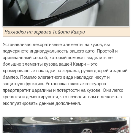
Накладки на зеркала Тойота Камри
Устанавливая декоративные элементы на кузов, вы
подчеркнете индивидуальность вашего авто. Простой и
оригинальный способ, который поможет выделить не
большие элементы кузова вашей Камри – это
хромированные накладки на зеркала, ручки дверей и задний
бампер. Помимо элегантного вида накладки несут и
защитную функцию. Установка таких аксессуаров
предотвратит царапины и потертости на кузове. Они легко
крепятся и демонтируются, что позволит вам с легкостью
эксплуатировать данные дополнения.