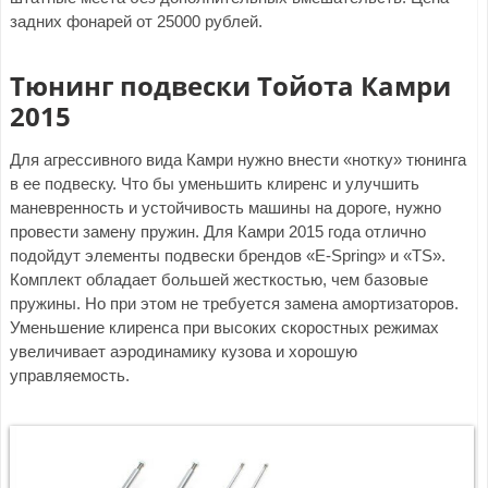
задних фонарей от 25000 рублей.
Тюнинг подвески Тойота Камри
2015
Для агрессивного вида Камри нужно внести «нотку» тюнинга
в ее подвеску. Что бы уменьшить клиренс и улучшить
маневренность и устойчивость машины на дороге, нужно
провести замену пружин. Для Камри 2015 года отлично
подойдут элементы подвески брендов «E-Spring» и «TS».
Комплект обладает большей жесткостью, чем базовые
пружины. Но при этом не требуется замена амортизаторов.
Уменьшение клиренса при высоких скоростных режимах
увеличивает аэродинамику кузова и хорошую
управляемость.