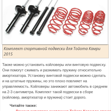
Комплект спортивной подвески для Тойота Камри
2015
Также можно установить койловеры или винтовую подвеску.
Они помогут сжимать и разжимать пружину относительно
амортизатора. Установку винтовой подвески можно сделать
и на штатные пружины, но это плохо повлияет на
управляемость. Койловеры занижают автомобиль в среднем
на 2-3 сантиметра. Комплект такой подвески в сборе
(койловер, амортизатор и пружина) стоит дорого.
Читайте также: