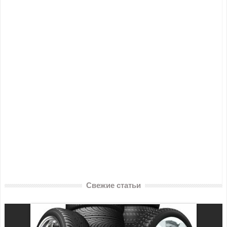
Свежие статьи