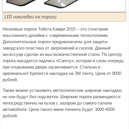
LED накладки на пороги
Неоновые пороги Тойота Камри 2015 – это сочетание
изысканного дизайна с современными технологиями.
Дополнительные пороги предназначены для защиты
заводского пластика от загрязнений и сколов. Данный
аксессуар сделан из высококачественной стали. По центру
порога находится надпись «Camry», которая в свою очередь
при открывании двери засвечивается. Стильно и
оригинально! Крепится накладка на ЗМ ленту. Цена от 9000
рублей.
Также можно установить металлические широкие накладки,
но они будут без подсветки. Широкие пороги размещаются
непосредственно на кузов с зазором до самого салона
автомобиля. Цена такого мини-тюнинга будет 3000-4000
рублей.