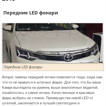
Передние
LED
фонари
Передние LED фонари
Вопрос замены передней оптики появляется тогда, когда нам
что-то не нравится в штатных фарах. Для того, что бы ваша
Камри выглядела на уровень выше аналогичных моделей,
позаботьтесь о смене оптики. Качественные и красивые
фары выбрать не сложно. Преимущества новой LED от
штатной, заключается в лучшей светоотдаче и