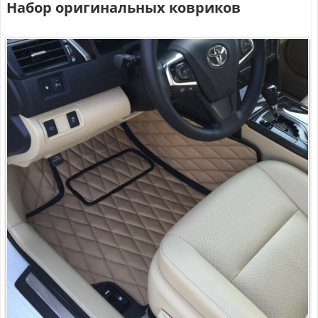
Набор оригинальных ковриков