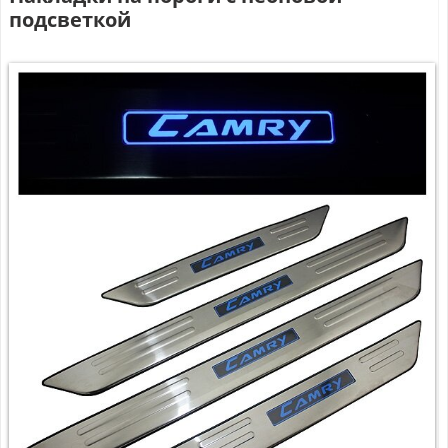
подсветкой