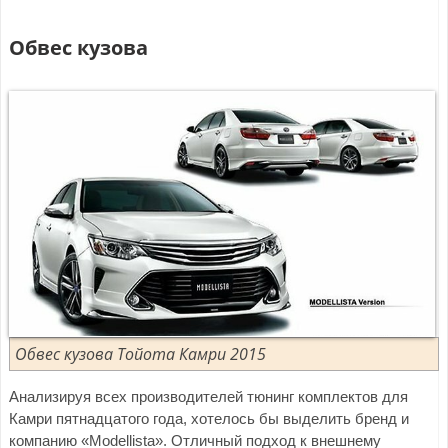
Обвес кузова
Обвес кузова Тойота Камри 2015
Анализируя всех производителей тюнинг комплектов для
Камри пятнадцатого года, хотелось бы выделить бренд и
компанию «Modellista». Отличный подход к внешнему