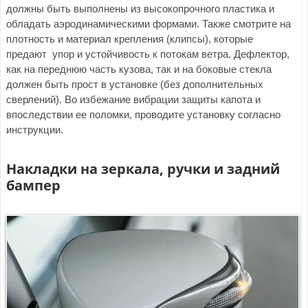
должны быть выполнены из высокопрочного пластика и
обладать аэродинамическими формами. Также смотрите на
плотность и материал крепления (клипсы), которые
предают упор и устойчивость к потокам ветра. Дефлектор,
как на переднюю часть кузова, так и на боковые стекла
должен быть прост в установке (без дополнительных
сверлений). Во избежание вибрации защиты капота и
впоследствии ее поломки, проводите установку согласно
инструкции.
Накладки на зеркала, ручки и задний
бампер