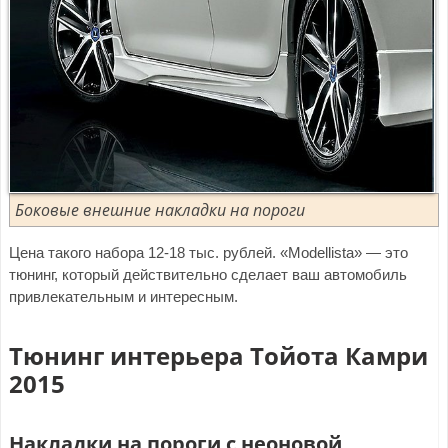
Боковые внешние накладки на пороги
Цена такого набора 12-18 тыс. рублей. «Modellista» — это
тюнинг, который действительно сделает ваш автомобиль
привлекательным и интересным.
Тюнинг интерьера Тойота Камри
2015
Накладки на пороги с неоновой