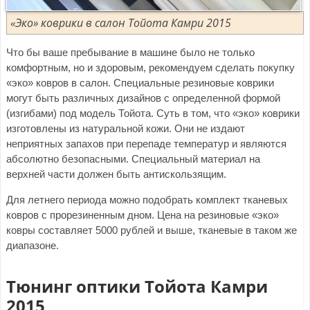
«Эко» коврики в салон Тойота Камри 2015
Что бы ваше пребывание в машине было не только
комфортным, но и здоровым, рекомендуем сделать покупку
«эко» ковров в салон. Специальные резиновые коврики
могут быть различных дизайнов с определенной формой
(изгибами) под модель Тойота. Суть в том, что «эко» коврики
изготовлены из натуральной кожи. Они не издают
неприятных запахов при перепаде температур и являются
абсолютно безопасными. Специальный материал на
верхней части должен быть антискользящим.
Для летнего периода можно подобрать комплект тканевых
ковров с прорезиненным дном. Цена на резиновые «эко»
ковры составляет 5000 рублей и выше, тканевые в таком же
диапазоне.
Тюнинг оптики Тойота Камри
2015