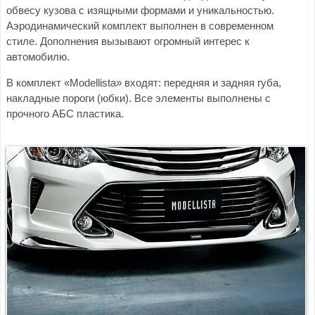
обвесу кузова с изящными формами и уникальностью.
Аэродинамический комплект выполнен в современном
стиле. Дополнения вызывают огромный интерес к
автомобилю.
В комплект «Modellista» входят: передняя и задняя губа,
накладные пороги (юбки). Все элементы выполнены с
прочного АБС пластика.