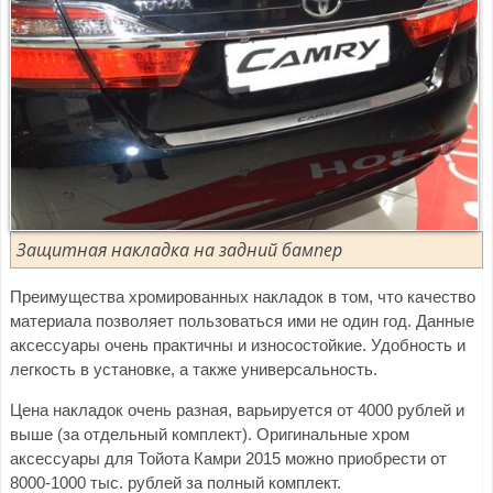
Защитная накладка на задний бампер
Преимущества хромированных накладок в том, что качество
материала позволяет пользоваться ими не один год. Данные
аксессуары очень практичны и износостойкие. Удобность и
легкость в установке, а также универсальность.
Цена накладок очень разная, варьируется от 4000 рублей и
выше (за отдельный комплект). Оригинальные хром
аксессуары для Тойота Камри 2015 можно приобрести от
8000-1000 тыс. рублей за полный комплект.