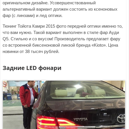
оригинальном дизайне. Усовершенствованный
альтернативный вариант должен состоять из ксеноновых
фар (с линзами) и лед оптики.
Тюнинг Тойота Камри 2015 фото передней оптики именно то,
что вам нужно. Такой вариант выполнен в стиле фар Ауди
Q5. Стильно и со вкусом! Производитель предлагает фару
со встроенной биксеноновой линзой бренда «Kioto». Цена
новинки от 38 тысяч рублей.
Задние
LED
фонари