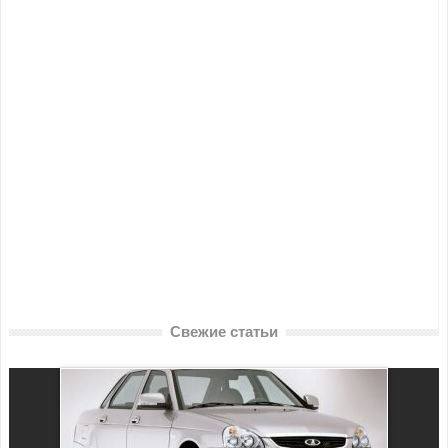
Свежие статьи