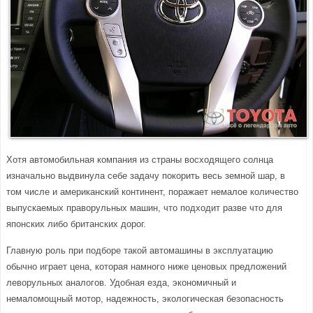
Хотя автомобильная компания из страны восходящего солнца
изначально выдвинула себе задачу покорить весь земной шар, в
том числе и американский континент, поражает немалое количество
выпускаемых праворульных машин, что подходит разве что для
японских либо британских дорог.
Главную роль при подборе такой автомашины в эксплуатацию
обычно играет цена, которая намного ниже ценовых предложений
леворульных аналогов. Удобная езда, экономичный и
немаломощный мотор, надежность, экологическая безопасность