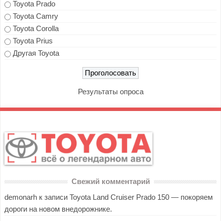
Toyota Prado
Toyota Camry
Toyota Corolla
Toyota Prius
Другая Toyota
Результаты опроса
Свежий комментарий
demonarh
к записи
Toyota Land Cruiser Prado 150 — покоряем
дороги на новом внедорожнике.